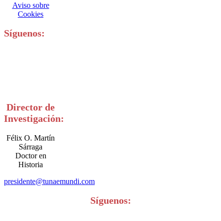
Aviso sobre
Cookies
Síguenos:
Director de
Investigación:
Félix O. Martín
Sárraga
Doctor en
Historia
presidente@tunaemundi.com
Síguenos: