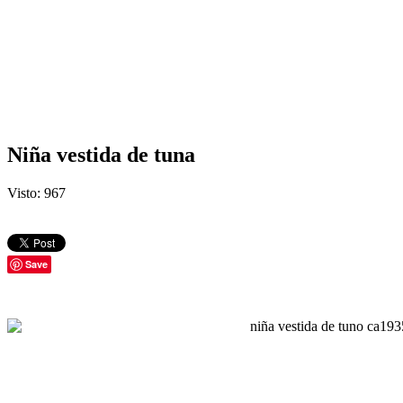
Niña vestida de tuna
Visto: 967
Save