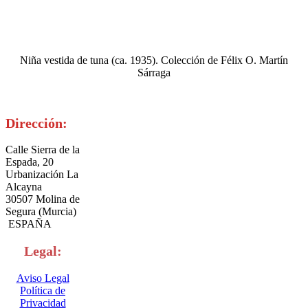
Niña vestida de tuna (ca. 1935). Colección de Félix O. Martín
Sárraga
Dirección:
Calle Sierra de la
Espada, 20
Urbanización La
Alcayna
30507 Molina de
Segura (Murcia)
ESPAÑA
Legal:
Aviso Legal
Política de
Privacidad