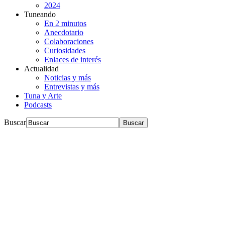
2024
Tuneando
En 2 minutos
Anecdotario
Colaboraciones
Curiosidades
Enlaces de interés
Actualidad
Noticias y más
Entrevistas y más
Tuna y Arte
Podcasts
Buscar