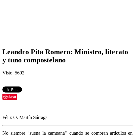
Leandro Pita Romero: Ministro, literato
y tuno compostelano
Visto: 5692
Save
Félix O. Martín Sárraga
No siempre "suena la campana" cuando se compran artículos en