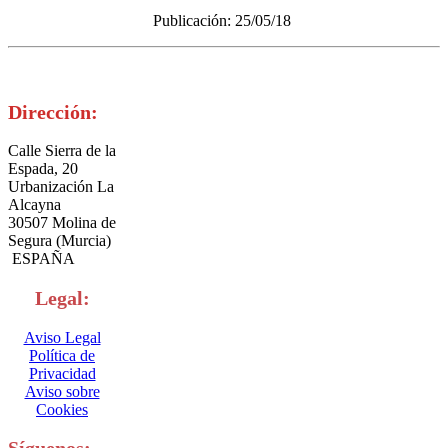
Publicación: 25/05/18
Dirección:
Calle Sierra de la
Espada, 20
Urbanización La
Alcayna
30507 Molina de
Segura (Murcia)
ESPAÑA
Legal:
Aviso Legal
Política de
Privacidad
Aviso sobre
Cookies