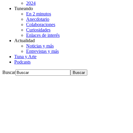
2024
Tuneando
En 2 minutos
Anecdotario
Colaboraciones
Curiosidades
Enlaces de interés
Actualidad
Noticias y más
Entrevistas y más
Tuna y Arte
Podcasts
Buscar