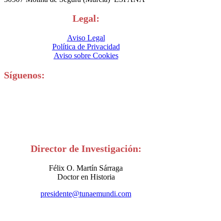
Legal:
Aviso Legal
Política de Privacidad
Aviso sobre Cookies
Síguenos:
Director de Investigación:
Félix O. Martín Sárraga
Doctor en Historia
presidente@tunaemundi.com