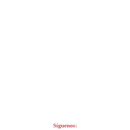
Síguenos: