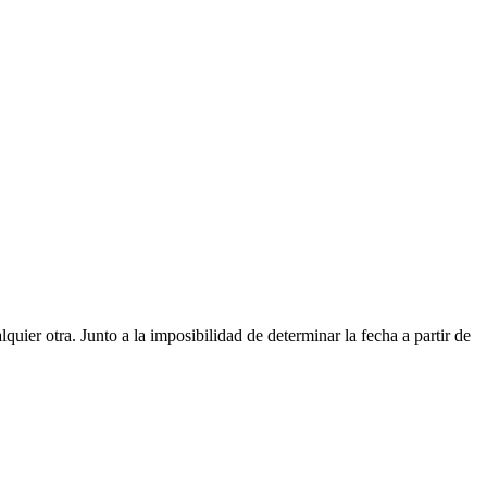
er otra. Junto a la imposibilidad de determinar la fecha a partir de