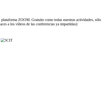
 la plataforma ZOOM. Gratuito como todas nuestras actividades, sólo
laces a los vídeos de las conferencias ya impartidas):