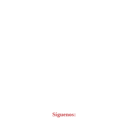
Síguenos: