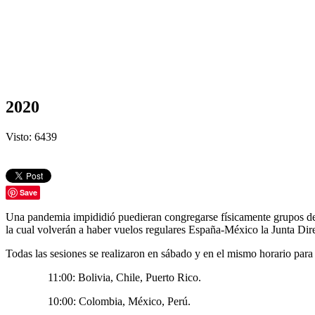
2020
Visto: 6439
Save
Una pandemia impididió puedieran congregarse físicamente grupos de p
la cual volverán a haber vuelos regulares España-México la Junta Dir
Todas las sesiones se realizaron en sábado y en el mismo horario para
11:00: Bolivia, Chile, Puerto Rico.
10:00: Colombia, México, Perú.