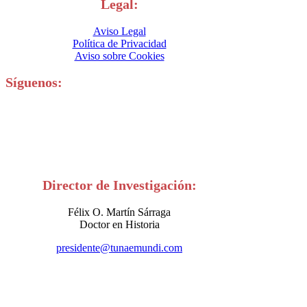
Legal:
Aviso Legal
Política de Privacidad
Aviso sobre Cookies
Síguenos:
Director de Investigación:
Félix O. Martín Sárraga
Doctor en Historia
presidente@tunaemundi.com