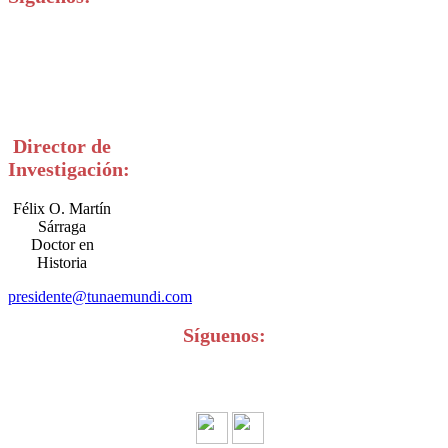
Director de
Investigación:
Félix O. Martín
Sárraga
Doctor en
Historia
presidente@tunaemundi.com
Síguenos: