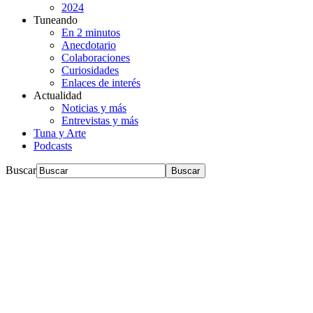
2024
Tuneando
En 2 minutos
Anecdotario
Colaboraciones
Curiosidades
Enlaces de interés
Actualidad
Noticias y más
Entrevistas y más
Tuna y Arte
Podcasts
Buscar