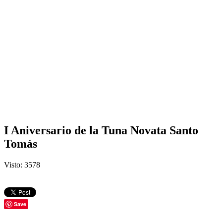
I Aniversario de la Tuna Novata Santo
Tomás
Visto: 3578
Save