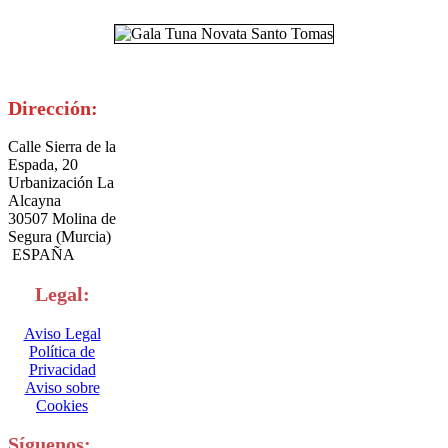
Dirección:
Calle Sierra de la
Espada, 20
Urbanización La
Alcayna
30507 Molina de
Segura (Murcia)
ESPAÑA
Legal:
Aviso Legal
Política de
Privacidad
Aviso sobre
Cookies
Síguenos: