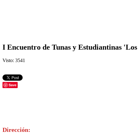
I Encuentro de Tunas y Estudiantinas 'Lo
Visto: 3541
Save
Dirección: