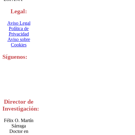
Legal:
Aviso Legal
Política de
Privacidad
Aviso sobre
Cookies
Síguenos:
Director de
Investigación:
Félix O. Martín
Sárraga
Doctor en