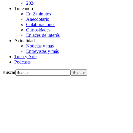
2024
Tuneando
En 2 minutos
Anecdotario
Colaboraciones
Curiosidades
Enlaces de interés
Actualidad
Noticias y más
Entrevistas y más
Tuna y Arte
Podcasts
Buscar