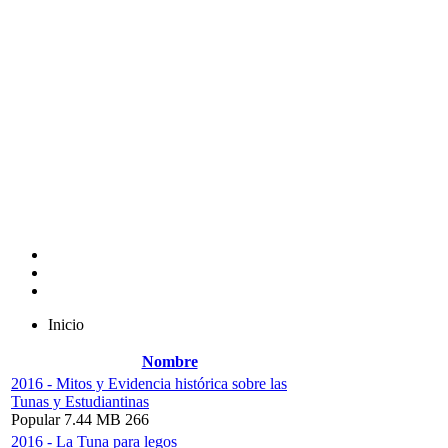
Inicio
Nombre
2016 - Mitos y Evidencia histórica sobre las
Tunas y Estudiantinas
Popular
7.44 MB
266
2016 - La Tuna para legos