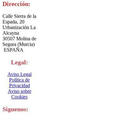
Dirección:
Calle Sierra de la
Espada, 20
Urbanización La
Alcayna
30507 Molina de
Segura (Murcia)
ESPAÑA
Legal:
Aviso Legal
Política de
Privacidad
Aviso sobre
Cookies
Síguenos: