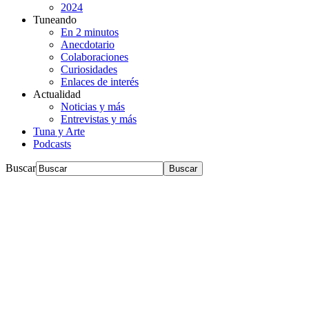
2024
Tuneando
En 2 minutos
Anecdotario
Colaboraciones
Curiosidades
Enlaces de interés
Actualidad
Noticias y más
Entrevistas y más
Tuna y Arte
Podcasts
Buscar