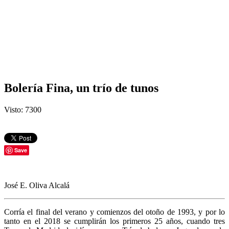
Bolería Fina, un trío de tunos
Visto: 7300
Save
José E. Oliva Alcalá
Corría el final del verano y comienzos del otoño de 1993, y por lo
tanto en el 2018 se cumplirán los primeros 25 años, cuando tres