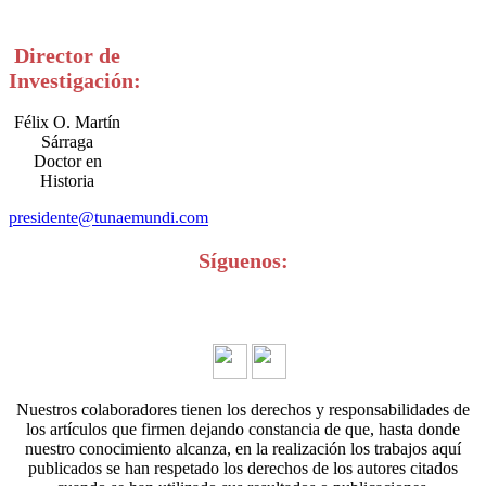
Director de
Investigación:
Félix O. Martín
Sárraga
Doctor en
Historia
presidente@tunaemundi.com
Síguenos:
Nuestros colaboradores tienen los derechos y responsabilidades de
los artículos que firmen dejando constancia de que, hasta donde
nuestro conocimiento alcanza, en la realización los trabajos aquí
publicados se han respetado los derechos de los autores citados