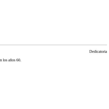
Dedicatoria
n los años 60.