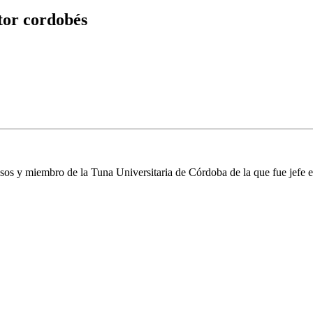
tor cordobés
asos y miembro de la Tuna Universitaria de Córdoba de la que fue jefe e