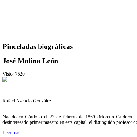
Pinceladas biográficas
José Molina León
Visto: 7520
Rafael Asencio González
Nacido en Córdoba el 23 de febrero de 1869 (Moreno Calderón 
desinteresado primer maestro en esta capital, el distinguido profesor
Leer más...