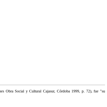
ones Obra Social y Cultural Cajasur, Córdoba 1999, p. 72), fue "su