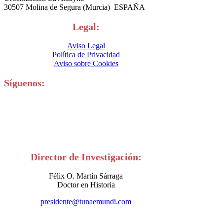
30507 Molina de Segura (Murcia) ESPAÑA
Legal:
Aviso Legal
Política de Privacidad
Aviso sobre Cookies
Síguenos:
Director de Investigación:
Félix O. Martín Sárraga
Doctor en Historia
presidente@tunaemundi.com