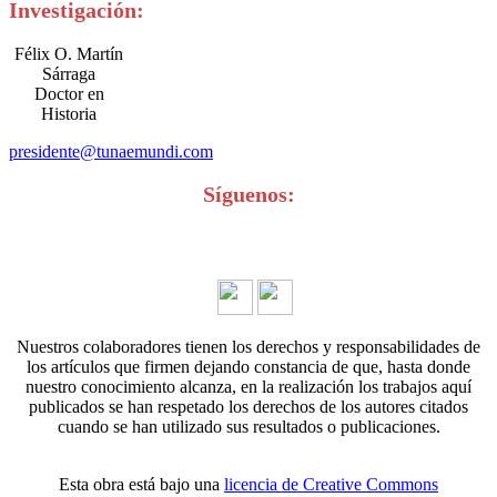
Investigación:
Félix O. Martín
Sárraga
Doctor en
Historia
presidente@tunaemundi.com
Síguenos:
Nuestros colaboradores tienen los derechos y responsabilidades de
los artículos que firmen dejando constancia de que, hasta donde
nuestro conocimiento alcanza, en la realización los trabajos aquí
publicados se han respetado los derechos de los autores citados
cuando se han utilizado sus resultados o publicaciones.
Esta obra está bajo una
licencia de Creative Commons