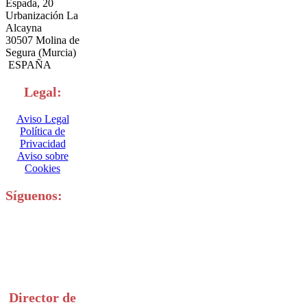
Espada, 20
Urbanización La
Alcayna
30507 Molina de
Segura (Murcia)
ESPAÑA
Legal:
Aviso Legal
Política de
Privacidad
Aviso sobre
Cookies
Síguenos:
Director de