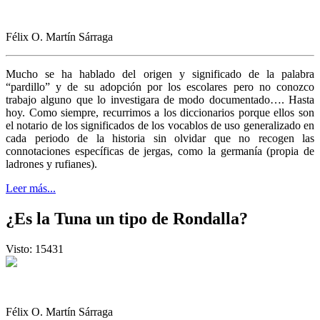
Félix O. Martín Sárraga
Mucho se ha hablado del origen y significado de la palabra
“pardillo” y de su adopción por los escolares pero no conozco
trabajo alguno que lo investigara de modo documentado…. Hasta
hoy. Como siempre, recurrimos a los diccionarios porque ellos son
el notario de los significados de los vocablos de uso generalizado en
cada periodo de la historia sin olvidar que no recogen las
connotaciones específicas de jergas, como la germanía (propia de
ladrones y rufianes).
Leer más...
¿Es la Tuna un tipo de Rondalla?
Visto: 15431
Félix O. Martín Sárraga