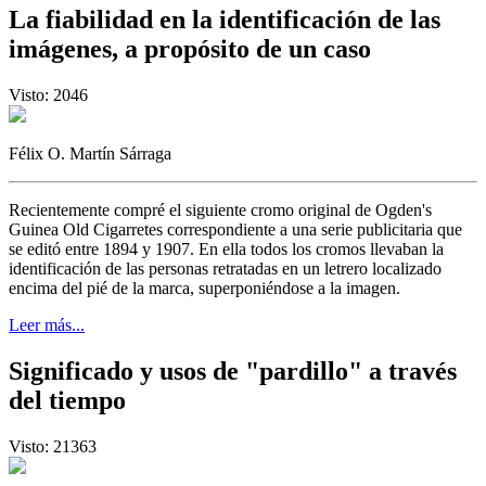
La fiabilidad en la identificación de las
imágenes, a propósito de un caso
Visto: 2046
Félix O. Martín Sárraga
Recientemente compré el siguiente cromo original de Ogden's
Guinea Old Cigarretes correspondiente a una serie publicitaria que
se editó entre 1894 y 1907. En ella todos los cromos llevaban la
identificación de las personas retratadas en un letrero localizado
encima del pié de la marca, superponiéndose a la imagen.
Leer más...
Significado y usos de "pardillo" a través
del tiempo
Visto: 21363