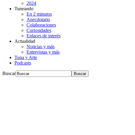
2024
Tuneando
En 2 minutos
Anecdotario
Colaboraciones
Curiosidades
Enlaces de interés
Actualidad
Noticias y más
Entrevistas y más
Tuna y Arte
Podcasts
Buscar