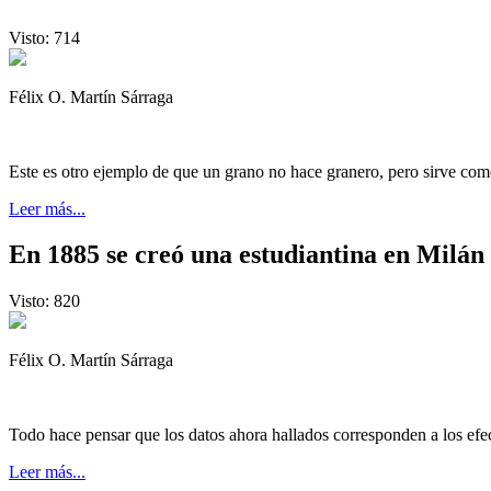
Visto: 714
Félix O. Martín Sárraga
Este es otro ejemplo de que un grano no hace granero, pero sirve co
Leer más...
En 1885 se creó una estudiantina en Milán
Visto: 820
Félix O. Martín Sárraga
Todo hace pensar que los datos ahora hallados corresponden a los efe
Leer más...