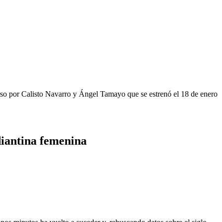
rso por Calisto Navarro y Ángel Tamayo que se estrenó el 18 de enero
diantina femenina