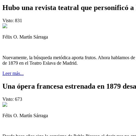
Hubo una revista teatral que personificó a
Visto: 831
Félix O. Martín Sárraga
Nuevamente, la búsqueda metódica aporta frutos. Ahora hablamos de "
de 1879 en el Teatro Eslava de Madrid.
Leer más...
Una ópera francesa estrenada en 1879 des
Visto: 673
Félix O. Martín Sárraga