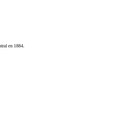
tral en 1884.